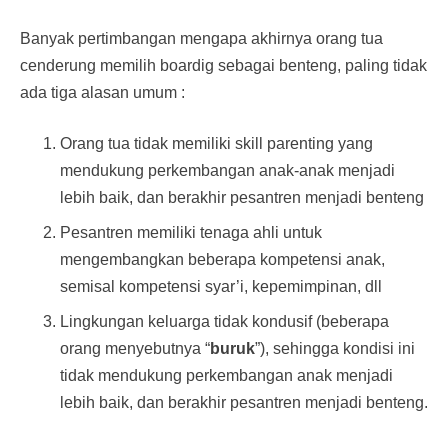
Banyak pertimbangan mengapa akhirnya orang tua
cenderung memilih boardig sebagai benteng, paling tidak
ada tiga alasan umum :
Orang tua tidak memiliki skill parenting yang
mendukung perkembangan anak-anak menjadi
lebih baik, dan berakhir pesantren menjadi benteng
Pesantren memiliki tenaga ahli untuk
mengembangkan beberapa kompetensi anak,
semisal kompetensi syar’i, kepemimpinan, dll
Lingkungan keluarga tidak kondusif (beberapa
orang menyebutnya “
buruk
”), sehingga kondisi ini
tidak mendukung perkembangan anak menjadi
lebih baik, dan berakhir pesantren menjadi benteng.