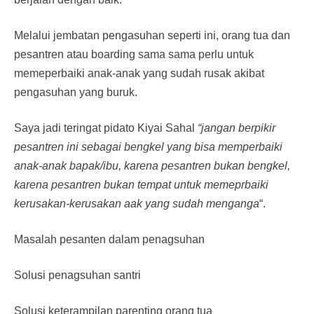
Melalui jembatan pengasuhan seperti ini, orang tua dan
pesantren atau boarding sama sama perlu untuk
memeperbaiki anak-anak yang sudah rusak akibat
pengasuhan yang buruk.
Saya jadi teringat pidato Kiyai Sahal
“jangan berpikir
pesantren ini sebagai bengkel yang bisa memperbaiki
anak-anak bapak/ibu, karena pesantren bukan bengkel,
karena pesantren bukan tempat untuk memeprbaiki
kerusakan-kerusakan aak yang sudah menganga
“.
Masalah pesanten dalam penagsuhan
Solusi penagsuhan santri
Solusi keterampilan parenting orang tua