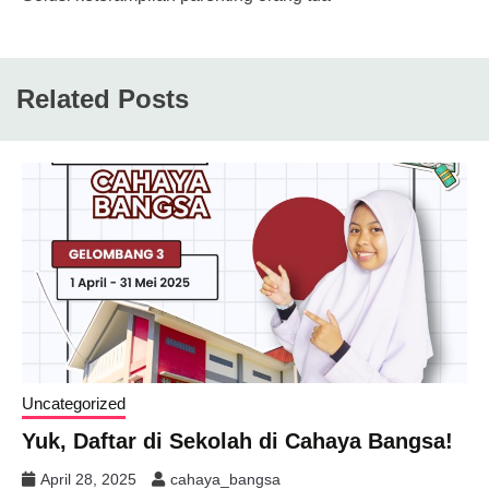
Related Posts
Uncategorized
Yuk, Daftar di Sekolah di Cahaya Bangsa!
April 28, 2025
cahaya_bangsa