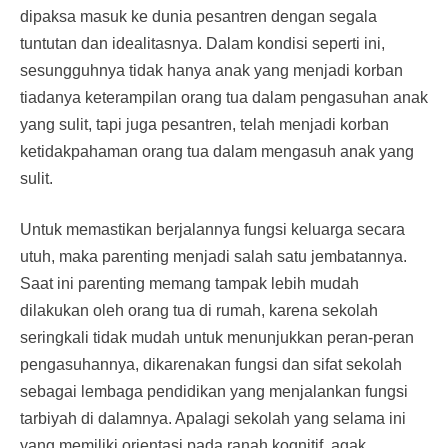
dipaksa masuk ke dunia pesantren dengan segala
tuntutan dan idealitasnya. Dalam kondisi seperti ini,
sesungguhnya tidak hanya anak yang menjadi korban
tiadanya keterampilan orang tua dalam pengasuhan anak
yang sulit, tapi juga pesantren, telah menjadi korban
ketidakpahaman orang tua dalam mengasuh anak yang
sulit.
Untuk memastikan berjalannya fungsi keluarga secara
utuh, maka parenting menjadi salah satu jembatannya.
Saat ini parenting memang tampak lebih mudah
dilakukan oleh orang tua di rumah, karena sekolah
seringkali tidak mudah untuk menunjukkan peran-peran
pengasuhannya, dikarenakan fungsi dan sifat sekolah
sebagai lembaga pendidikan yang menjalankan fungsi
tarbiyah di dalamnya. Apalagi sekolah yang selama ini
yang memiliki orientasi pada ranah kognitif, agak