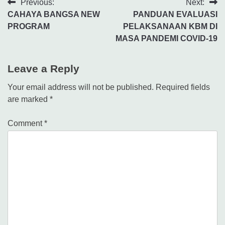
Previous:
Next:
CAHAYA BANGSA NEW
PANDUAN EVALUASI
PROGRAM
PELAKSANAAN KBM DI
MASA PANDEMI COVID-19
Leave a Reply
Your email address will not be published.
Required fields
are marked
*
Comment
*