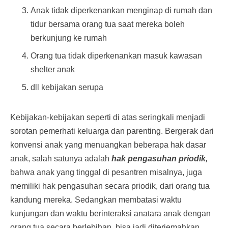
Anak tidak diperkenankan menginap di rumah dan
tidur bersama orang tua saat mereka boleh
berkunjung ke rumah
Orang tua tidak diperkenankan masuk kawasan
shelter anak
dll kebijakan serupa
Kebijakan-kebijakan seperti di atas seringkali menjadi
sorotan pemerhati keluarga dan parenting. Bergerak dari
konvensi anak yang menuangkan beberapa hak dasar
anak, salah satunya adalah
hak pengasuhan priodik,
bahwa anak yang tinggal di pesantren misalnya, juga
memiliki hak pengasuhan secara priodik, dari orang tua
kandung mereka. Sedangkan membatasi waktu
kunjungan dan waktu berinteraksi anatara anak dengan
orang tua secara berlebihan, bisa jadi diterjemahkan