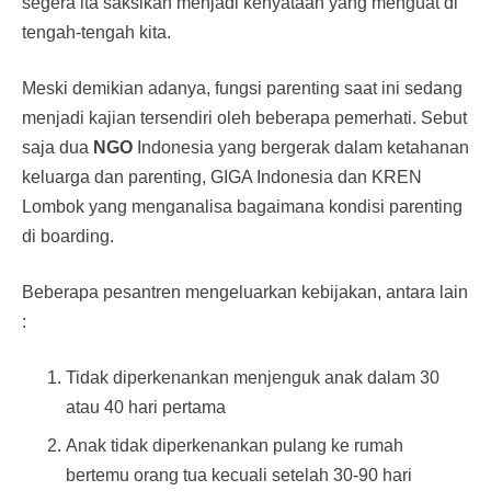
segera ita saksikan menjadi kenyataan yang menguat di
tengah-tengah kita.
Meski demikian adanya, fungsi parenting saat ini sedang
menjadi kajian tersendiri oleh beberapa pemerhati. Sebut
saja dua
NGO
Indonesia yang bergerak dalam ketahanan
keluarga dan parenting, GIGA Indonesia dan KREN
Lombok yang menganalisa bagaimana kondisi parenting
di boarding.
Beberapa pesantren mengeluarkan kebijakan, antara lain
:
Tidak diperkenankan menjenguk anak dalam 30
atau 40 hari pertama
Anak tidak diperkenankan pulang ke rumah
bertemu orang tua kecuali setelah 30-90 hari