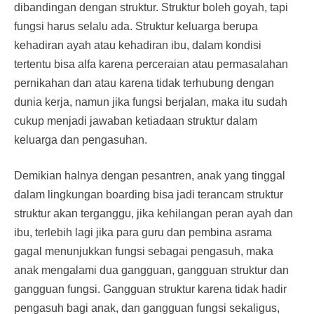
dibandingan dengan struktur. Struktur boleh goyah, tapi
fungsi harus selalu ada. Struktur keluarga berupa
kehadiran ayah atau kehadiran ibu, dalam kondisi
tertentu bisa alfa karena perceraian atau permasalahan
pernikahan dan atau karena tidak terhubung dengan
dunia kerja, namun jika fungsi berjalan, maka itu sudah
cukup menjadi jawaban ketiadaan struktur dalam
keluarga dan pengasuhan.
Demikian halnya dengan pesantren, anak yang tinggal
dalam lingkungan boarding bisa jadi terancam struktur
struktur akan terganggu, jika kehilangan peran ayah dan
ibu, terlebih lagi jika para guru dan pembina asrama
gagal menunjukkan fungsi sebagai pengasuh, maka
anak mengalami dua gangguan, gangguan struktur dan
gangguan fungsi. Gangguan struktur karena tidak hadir
pengasuh bagi anak, dan gangguan fungsi sekaligus,