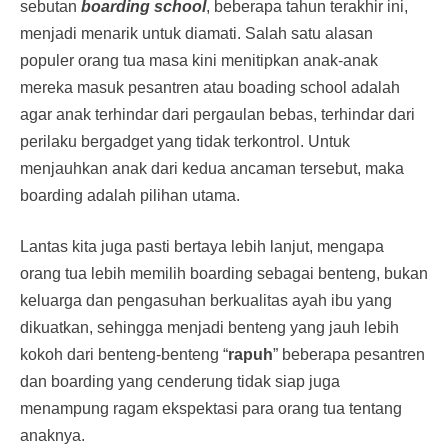
sebutan
boarding school
, beberapa tahun terakhir ini,
menjadi menarik untuk diamati. Salah satu alasan
populer orang tua masa kini menitipkan anak-anak
mereka masuk pesantren atau boading school adalah
agar anak terhindar dari pergaulan bebas, terhindar dari
perilaku bergadget yang tidak terkontrol. Untuk
menjauhkan anak dari kedua ancaman tersebut, maka
boarding adalah pilihan utama.
Lantas kita juga pasti bertaya lebih lanjut, mengapa
orang tua lebih memilih boarding sebagai benteng, bukan
keluarga dan pengasuhan berkualitas ayah ibu yang
dikuatkan, sehingga menjadi benteng yang jauh lebih
kokoh dari benteng-benteng “
rapuh
” beberapa pesantren
dan boarding yang cenderung tidak siap juga
menampung ragam ekspektasi para orang tua tentang
anaknya.