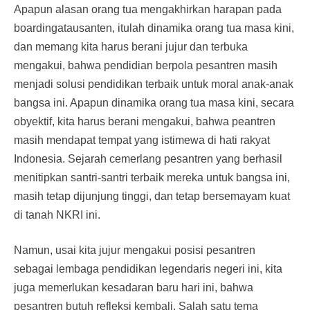
Apapun alasan orang tua mengakhirkan harapan pada
boardingatausanten, itulah dinamika orang tua masa kini,
dan memang kita harus berani jujur dan terbuka
mengakui, bahwa pendidian berpola pesantren masih
menjadi solusi pendidikan terbaik untuk moral anak-anak
bangsa ini. Apapun dinamika orang tua masa kini, secara
obyektif, kita harus berani mengakui, bahwa peantren
masih mendapat tempat yang istimewa di hati rakyat
Indonesia. Sejarah cemerlang pesantren yang berhasil
menitipkan santri-santri terbaik mereka untuk bangsa ini,
masih tetap dijunjung tinggi, dan tetap bersemayam kuat
di tanah NKRI ini.
Namun, usai kita jujur mengakui posisi pesantren
sebagai lembaga pendidikan legendaris negeri ini, kita
juga memerlukan kesadaran baru hari ini, bahwa
pesantren butuh refleksi kembali. Salah satu tema