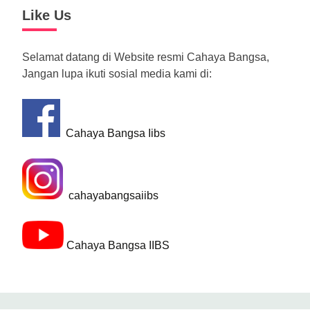
Like Us
Selamat datang di Website resmi Cahaya Bangsa,
Jangan lupa ikuti sosial media kami di:
Cahaya Bangsa Iibs
cahayabangsaiibs
Cahaya Bangsa IIBS