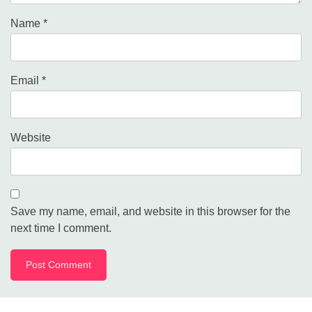
Name
*
Email
*
Website
Save my name, email, and website in this browser for the
next time I comment.