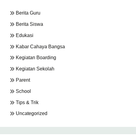
Berita Guru
Berita Siswa
Edukasi
Kabar Cahaya Bangsa
Kegiatan Boarding
Kegiatan Sekolah
Parent
School
Tips & Trik
Uncategorized