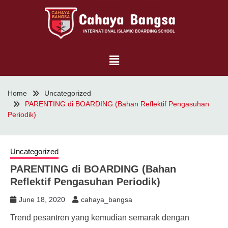
Home
Uncategorized
PARENTING di BOARDING (Bahan Reflektif Pengasuhan
Periodik)
Uncategorized
PARENTING di BOARDING (Bahan
Reflektif Pengasuhan Periodik)
June 18, 2020
cahaya_bangsa
Trend pesantren yang kemudian semarak dengan