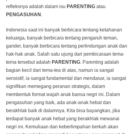
refleksnya adalah dalam isu
PARENTING
atau
PENGASUHAN
.
Indonesia saat ini banyak berbicara tentang ketahanan
keluarga, banyak berbicara tentang pengaruh teman,
gander, banyak berbicara tentang perlindungan anak dan
hak-hak anak. Salah satu ujung dari pembicaraan tema-
tema tersebut adalah
PARENTING
. Parenting adalah
bagian kecil dari tema-tea di atas, namun ia sangat
sensistif, ia sangat fundamental dan mendasar, ia sangat
signifikan memegang peranan strategis, dalam
membentuk format wajah anak bansa negri ini. Dalam
pengasuhan yang baik, ada anak-anak hebat dan
berakhlak baik di dalamnya. Kita bisa bayangkan, jika
terdapat banyak anak hebat yang berakhlak mewanai
negri ini. Kemuliaan dan keberlimpahan berkah akan