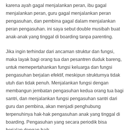
karena ayah gagal menjalankan peran, ibu gagal
menjalankan peran, guru gagal menjalankan peran
pengasuhan, dan pembina gagal dalam menjalankan
peran pengasuhan. ini saya sebut double musibah buat
anak-anak yang tinggal di boarding tanpa parenting.
Jika ingin terhindar dari ancaman struktur dan fungsi,
maka layak bagi orang tua dan pesantren duduk bareng,
untuk memepertahankan fungsi keluarga dan fungsi
pengasuhan berjalan efektif, meskipun strukturnya tidak
utuh dan tidak penuh. Menjalankan fungsi dengan
membangun jembatan pengasuhan kedua orang tua bagi
santri, dan menjalankan fungsi pengasuhan santri dari
guru dan pembina, akan menjadi penghubung
terpenuhinya hak-hak pengasuhan anak yang tinggal di
boarding. Pengasuhan yang secara periodik bisa
berjalan dengan baik.