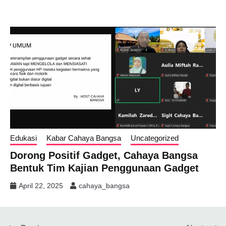
Edukasi
Kabar Cahaya Bangsa
Uncategorized
Dorong Positif Gadget, Cahaya Bangsa
Bentuk Tim Kajian Penggunaan Gadget
April 22, 2025
cahaya_bangsa