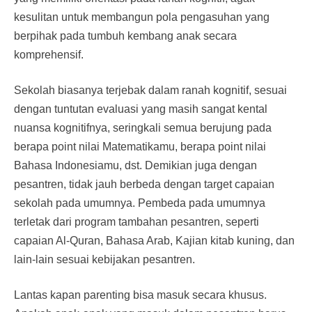
kesulitan untuk membangun pola pengasuhan yang
berpihak pada tumbuh kembang anak secara
komprehensif.
Sekolah biasanya terjebak dalam ranah kognitif, sesuai
dengan tuntutan evaluasi yang masih sangat kental
nuansa kognitifnya, seringkali semua berujung pada
berapa point nilai Matematikamu, berapa point nilai
Bahasa Indonesiamu, dst. Demikian juga dengan
pesantren, tidak jauh berbeda dengan target capaian
sekolah pada umumnya. Pembeda pada umumnya
terletak dari program tambahan pesantren, seperti
capaian Al-Quran, Bahasa Arab, Kajian kitab kuning, dan
lain-lain sesuai kebijakan pesantren.
Lantas kapan parenting bisa masuk secara khusus.