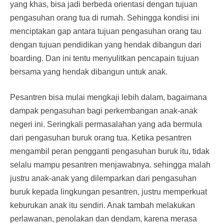
yang khas, bisa jadi berbeda orientasi dengan tujuan
pengasuhan orang tua di rumah. Sehingga kondisi ini
menciptakan gap antara tujuan pengasuhan orang tau
dengan tujuan pendidikan yang hendak dibangun dari
boarding. Dan ini tentu menyulitkan pencapain tujuan
bersama yang hendak dibangun untuk anak.
Pesantren bisa mulai mengkaji lebih dalam, bagaimana
dampak pengasuhan bagi perkembangan anak-anak
negeri ini. Seringkali permasalahan yang ada bermula
dari pengasuhan buruk orang tua. Ketika pesantren
mengambil peran pengganti pengasuhan buruk itu, tidak
selalu mampu pesantren menjawabnya. sehingga malah
justru anak-anak yang dilemparkan dari pengasuhan
buruk kepada lingkungan pesantren, justru memperkuat
keburukan anak itu sendiri. Anak tambah melakukan
perlawanan, penolakan dan dendam, karena merasa