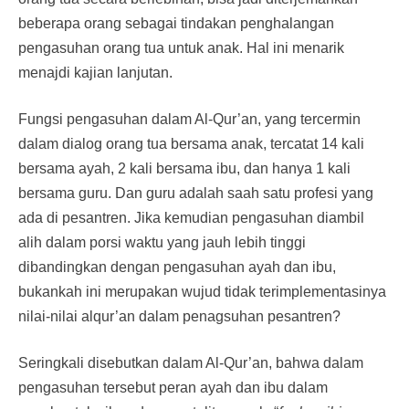
beberapa orang sebagai tindakan penghalangan
pengasuhan orang tua untuk anak. Hal ini menarik
menajdi kajian lanjutan.
Fungsi pengasuhan dalam Al-Qur’an, yang tercermin
dalam dialog orang tua bersama anak, tercatat 14 kali
bersama ayah, 2 kali bersama ibu, dan hanya 1 kali
bersama guru. Dan guru adalah saah satu profesi yang
ada di pesantren. Jika kemudian pengasuhan diambil
alih dalam porsi waktu yang jauh lebih tinggi
dibandingkan dengan pengasuhan ayah dan ibu,
bukankah ini merupakan wujud tidak terimplementasinya
nilai-nilai alqur’an dalam penagsuhan pesantren?
Seringkali disebutkan dalam Al-Qur’an, bahwa dalam
pengasuhan tersebut peran ayah dan ibu dalam