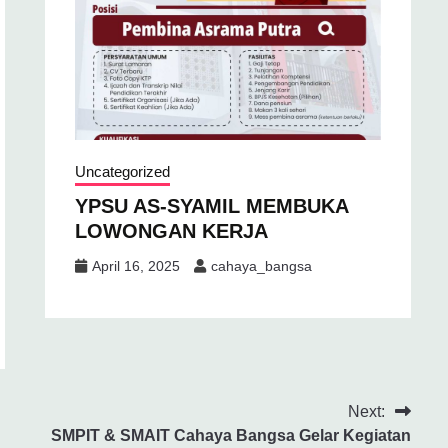
Uncategorized
YPSU AS-SYAMIL MEMBUKA
LOWONGAN KERJA
April 16, 2025
cahaya_bangsa
Next:
SMPIT & SMAIT Cahaya Bangsa Gelar Kegiatan