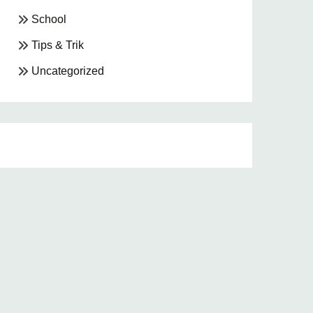
School
Tips & Trik
Uncategorized