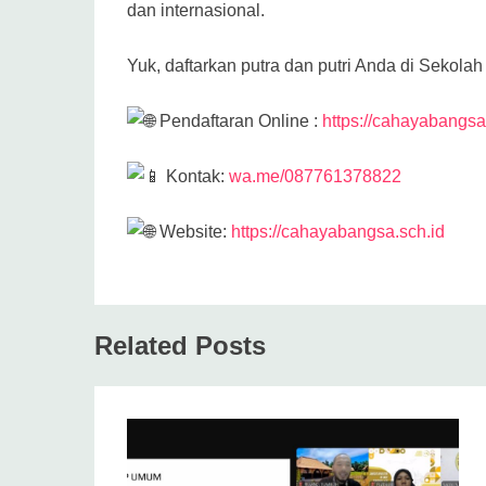
dan internasional.
Yuk, daftarkan putra dan putri Anda di Sekol
Pendaftaran Online :
https://cahayabangsa
Kontak:
wa.me/087761378822
Website:
https://cahayabangsa.sch.id
Related Posts