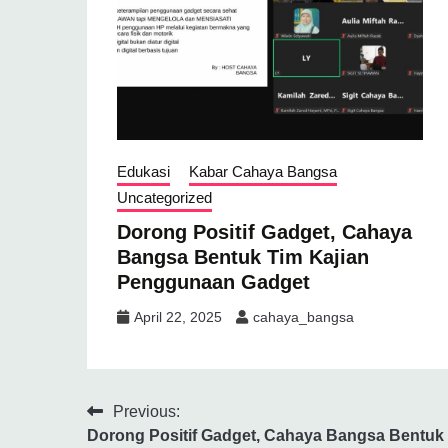
Edukasi
Kabar Cahaya Bangsa
Uncategorized
Dorong Positif Gadget, Cahaya
Bangsa Bentuk Tim Kajian
Penggunaan Gadget
April 22, 2025
cahaya_bangsa
Previous:
Dorong Positif Gadget, Cahaya Bangsa Bentuk