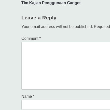
Tim Kajian Penggunaan Gadget
Leave a Reply
Your email address will not be published.
Required
Comment
*
Name
*