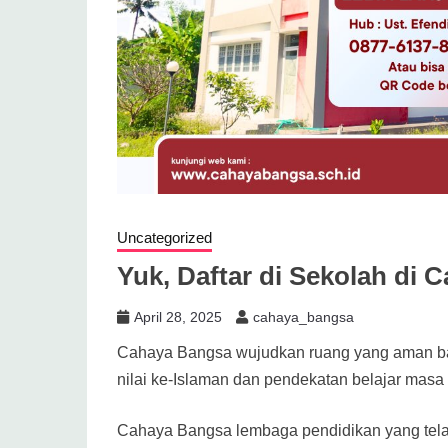
Uncategorized
Yuk, Daftar di Sekolah di 
April 28, 2025
cahaya_bangsa
Cahaya Bangsa wujudkan ruang yang aman bag
nilai ke-Islaman dan pendekatan belajar masa 
Cahaya Bangsa lembaga pendidikan yang telah