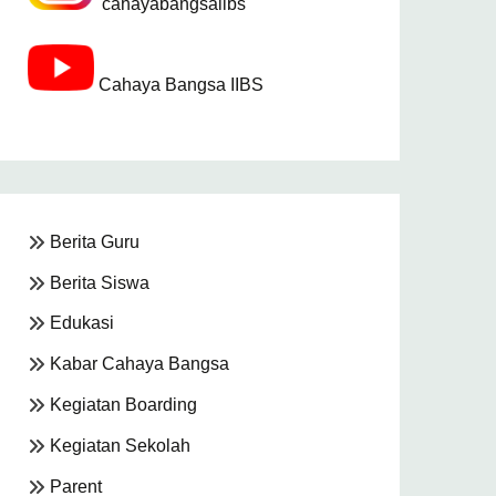
cahayabangsaiibs
Cahaya Bangsa IIBS
Berita Guru
Berita Siswa
Edukasi
Kabar Cahaya Bangsa
Kegiatan Boarding
Kegiatan Sekolah
Parent