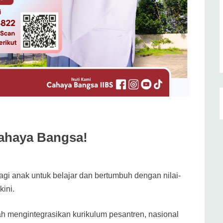
Cahaya Bangsa!
i anak untuk belajar dan bertumbuh dengan nilai-
kini.
 mengintegrasikan kurikulum pesantren, nasional