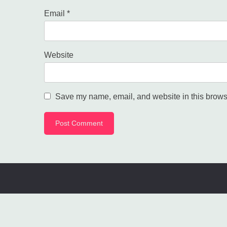
Email
*
Website
Save my name, email, and website in this browse
Pro