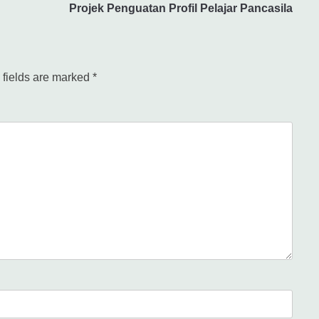
Projek Penguatan Profil Pelajar Pancasila
 fields are marked
*