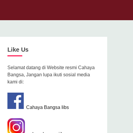
Like Us
Selamat datang di Website resmi Cahaya
Bangsa, Jangan lupa ikuti sosial media
kami di:
Cahaya Bangsa Iibs