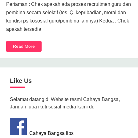
Pertaman : Chek apakah ada proses recruitmen guru dan
pembina secara selektif (tes IQ, kepribadian, moral dan
kondisi psikososial guru/pembina lainnya) Kedua : Chek
apakah tersedia
Read More
Like Us
Selamat datang di Website resmi Cahaya Bangsa,
Jangan lupa ikuti sosial media kami di:
Cahaya Bangsa Iibs