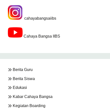
cahayabangsaiibs
Cahaya Bangsa IIBS
Berita Guru
Berita Siswa
Edukasi
Kabar Cahaya Bangsa
Kegiatan Boarding