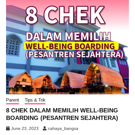
Parent
Tips & Trik
8 CHEK DALAM MEMILIH WELL-BEING
BOARDING (PESANTREN SEJAHTERA)
June 23, 2023
cahaya_bangsa