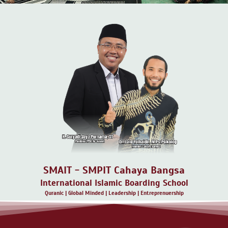
SMAIT - SMPIT Cahaya Bangsa
International Islamic Boarding School
Quranic | Global Minded | Leadership | Entreprenuership