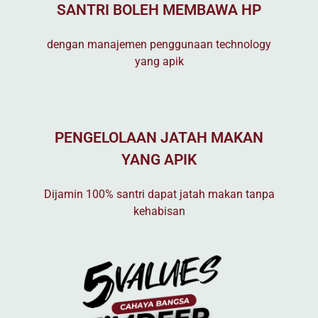
SANTRI BOLEH MEMBAWA HP
dengan manajemen penggunaan technology
yang apik
PENGELOLAAN JATAH MAKAN
YANG APIK
Dijamin 100% santri dapat jatah makan tanpa
kehabisan