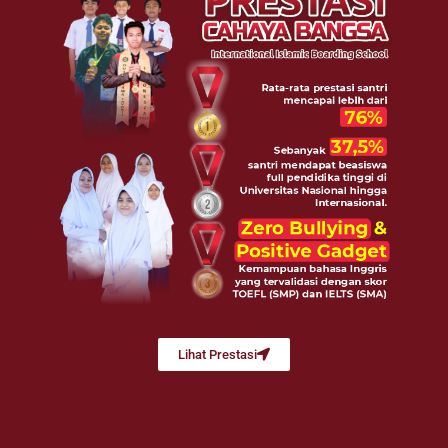
Lihat Prestasi