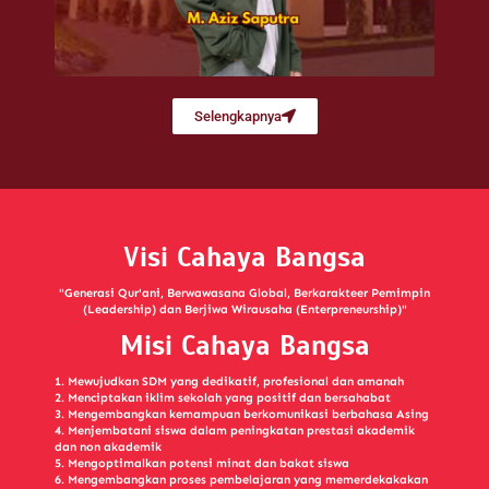
Selengkapnya
Visi Cahaya Bangsa
"Generasi Qur'ani, Berwawasana Global, Berkarakteer Pemimpin
(Leadership) dan Berjiwa Wirausaha (Enterpreneurship)"
Misi Cahaya Bangsa
1. Mewujudkan SDM yang dedikatif, profesional dan amanah
2. Menciptakan iklim sekolah yang positif dan bersahabat
3. Mengembangkan kemampuan berkomunikasi berbahasa Asing
4. Menjembatani siswa dalam peningkatan prestasi akademik
dan non akademik
5. Mengoptimalkan potensi minat dan bakat siswa
6. Mengembangkan proses pembelajaran yang memerdekakakan