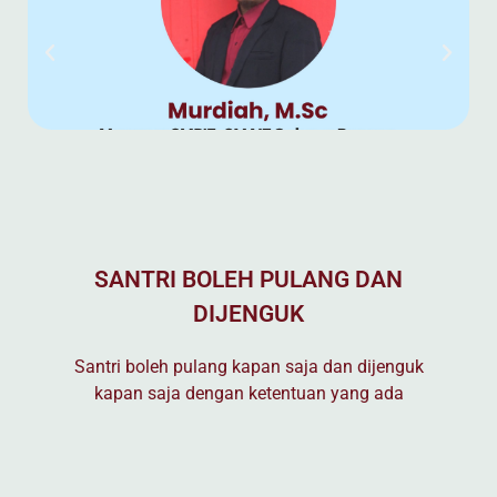
SANTRI BOLEH PULANG DAN
DIJENGUK
Santri boleh pulang kapan saja dan dijenguk
kapan saja dengan ketentuan yang ada