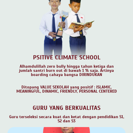
PSITIVE CLIMATE SCHOOL
Alhamdulillah zero bully hingga tahun ketiga dan
jumlah santri burn out di bawah 1 % saja. Artinya
boarding cahaya bangsa DIRINDUKAN
Ditopang VALUE SEKOLAH yang positif : ISLAMIC,
MEANINGFUL, DINAMIC, FRIENDLY, PERSONAL CENTERED
GURU YANG BERKUALITAS
Guru terseleksi secara kuat dan ketat dengan pendidikan S1,
S2 dan S3