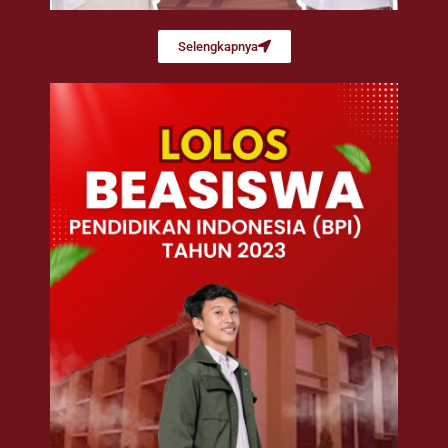
Selengkapnya