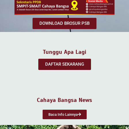
DOWNLOAD BROSUR PSB
Tunggu Apa Lagi
DAFTAR SEKARANG
Cahaya Bangsa News
Baca Info Lainnya