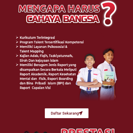
Daftar Sekarang