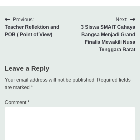
Previous:
Next:
Teacher Reflektion and
3 Siswa SMAIT Cahaya
POB ( Point of View)
Bangsa Menjadi Grand
Finalis Mewakili Nusa
Tenggara Barat
Leave a Reply
Your email address will not be published.
Required fields
are marked
*
Comment
*