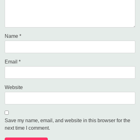
Name
*
Email
*
Website
Save my name, email, and website in this browser for the
next time I comment.