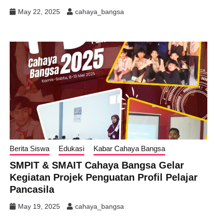
May 22, 2025
cahaya_bangsa
Berita Siswa
Edukasi
Kabar Cahaya Bangsa
SMPIT & SMAIT Cahaya Bangsa Gelar
Kegiatan Projek Penguatan Profil Pelajar
Pancasila
May 19, 2025
cahaya_bangsa