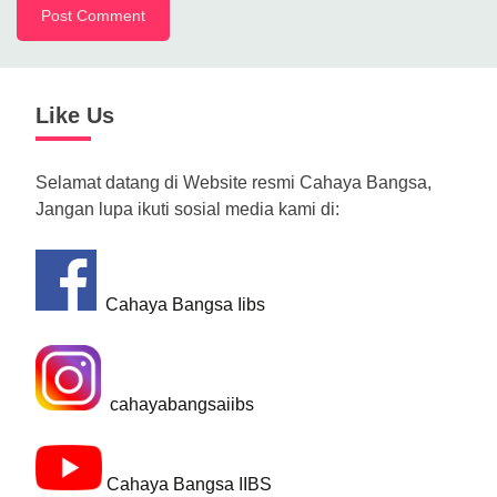
Like Us
Selamat datang di Website resmi Cahaya Bangsa,
Jangan lupa ikuti sosial media kami di:
Cahaya Bangsa Iibs
cahayabangsaiibs
Cahaya Bangsa IIBS