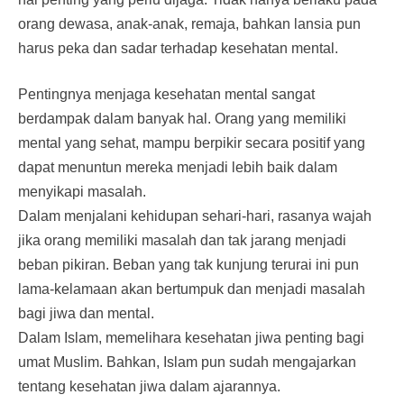
orang dewasa, anak-anak, remaja, bahkan lansia pun
harus peka dan sadar terhadap kesehatan mental.
Pentingnya menjaga kesehatan mental sangat
berdampak dalam banyak hal. Orang yang memiliki
mental yang sehat, mampu berpikir secara positif yang
dapat menuntun mereka menjadi lebih baik dalam
menyikapi masalah.
Dalam menjalani kehidupan sehari-hari, rasanya wajah
jika orang memiliki masalah dan tak jarang menjadi
beban pikiran. Beban yang tak kunjung terurai ini pun
lama-kelamaan akan bertumpuk dan menjadi masalah
bagi jiwa dan mental.
Dalam Islam, memelihara kesehatan jiwa penting bagi
umat Muslim. Bahkan, Islam pun sudah mengajarkan
tentang kesehatan jiwa dalam ajarannya.