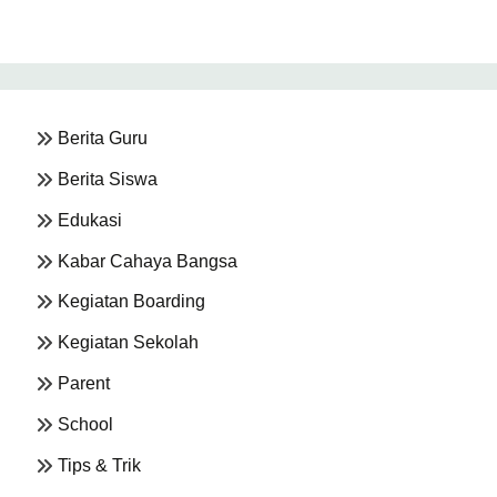
Berita Guru
Berita Siswa
Edukasi
Kabar Cahaya Bangsa
Kegiatan Boarding
Kegiatan Sekolah
Parent
School
Tips & Trik