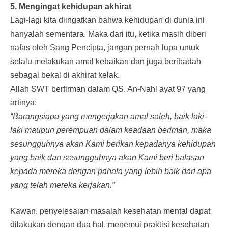
5. Mengingat kehidupan akhirat
Lagi-lagi kita diingatkan bahwa kehidupan di dunia ini
hanyalah sementara. Maka dari itu, ketika masih diberi
nafas oleh Sang Pencipta, jangan pernah lupa untuk
selalu melakukan amal kebaikan dan juga beribadah
sebagai bekal di akhirat kelak.
Allah SWT berfirman dalam QS. An-Nahl ayat 97 yang
artinya:
“Barangsiapa yang mengerjakan amal saleh, baik laki-
laki maupun perempuan dalam keadaan beriman, maka
sesungguhnya akan Kami berikan kepadanya kehidupan
yang baik dan sesungguhnya akan Kami beri balasan
kepada mereka dengan pahala yang lebih baik dari apa
yang telah mereka kerjakan.”
Kawan, penyelesaian masalah kesehatan mental dapat
dilakukan dengan dua hal, menemui praktisi kesehatan