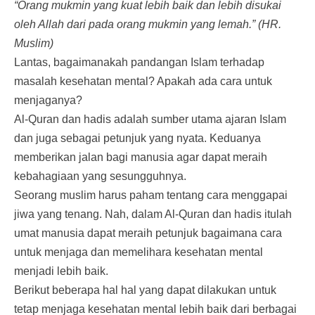
“Orang mukmin yang kuat lebih baik dan lebih disukai
oleh Allah dari pada orang mukmin yang lemah.” (HR.
Muslim)
Lantas, bagaimanakah pandangan Islam terhadap
masalah kesehatan mental? Apakah ada cara untuk
menjaganya?
Al-Quran dan hadis adalah sumber utama ajaran Islam
dan juga sebagai petunjuk yang nyata. Keduanya
memberikan jalan bagi manusia agar dapat meraih
kebahagiaan yang sesungguhnya.
Seorang muslim harus paham tentang cara menggapai
jiwa yang tenang. Nah, dalam Al-Quran dan hadis itulah
umat manusia dapat meraih petunjuk bagaimana cara
untuk menjaga dan memelihara kesehatan mental
menjadi lebih baik.
Berikut beberapa hal hal yang dapat dilakukan untuk
tetap menjaga kesehatan mental lebih baik dari berbagai