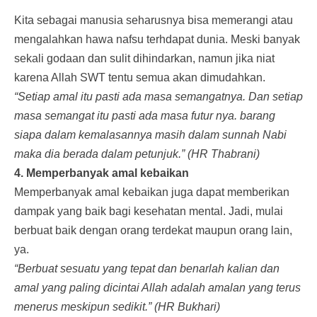
Kita sebagai manusia seharusnya bisa memerangi atau
mengalahkan hawa nafsu terhdapat dunia. Meski banyak
sekali godaan dan sulit dihindarkan, namun jika niat
karena Allah SWT tentu semua akan dimudahkan.
“Setiap amal itu pasti ada masa semangatnya. Dan setiap
masa semangat itu pasti ada masa futur nya. barang
siapa dalam kemalasannya masih dalam sunnah Nabi
maka dia berada dalam petunjuk.” (HR Thabrani)
4. Memperbanyak amal kebaikan
Memperbanyak amal kebaikan juga dapat memberikan
dampak yang baik bagi kesehatan mental. Jadi, mulai
berbuat baik dengan orang terdekat maupun orang lain,
ya.
“Berbuat sesuatu yang tepat dan benarlah kalian dan
amal yang paling dicintai Allah adalah amalan yang terus
menerus meskipun sedikit.” (HR Bukhari)