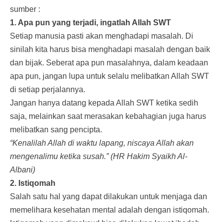
sumber :
1. Apa pun yang terjadi, ingatlah Allah SWT
Setiap manusia pasti akan menghadapi masalah. Di
sinilah kita harus bisa menghadapi masalah dengan baik
dan bijak. Seberat apa pun masalahnya, dalam keadaan
apa pun, jangan lupa untuk selalu melibatkan Allah SWT
di setiap perjalannya.
Jangan hanya datang kepada Allah SWT ketika sedih
saja, melainkan saat merasakan kebahagian juga harus
melibatkan sang pencipta.
“Kenalilah Allah di waktu lapang, niscaya Allah akan
mengenalimu ketika susah.” (HR Hakim Syaikh Al-
Albani)
2. Istiqomah
Salah satu hal yang dapat dilakukan untuk menjaga dan
memelihara kesehatan mental adalah dengan istiqomah.