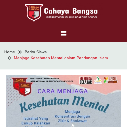
Home
Berita Siswa
Menjaga Kesehatan Mental dalam Pandangan Islam