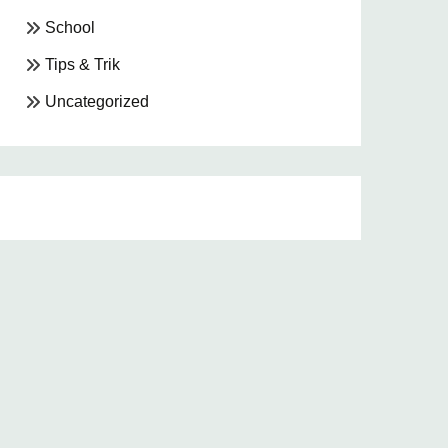
School
Tips & Trik
Uncategorized