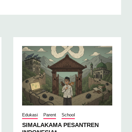
Edukasi
Parent
School
SIMALAKAMA PESANTREN