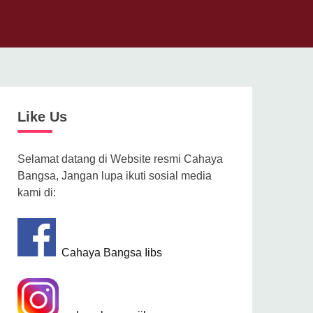
Like Us
Selamat datang di Website resmi Cahaya
Bangsa, Jangan lupa ikuti sosial media
kami di:
Cahaya Bangsa Iibs