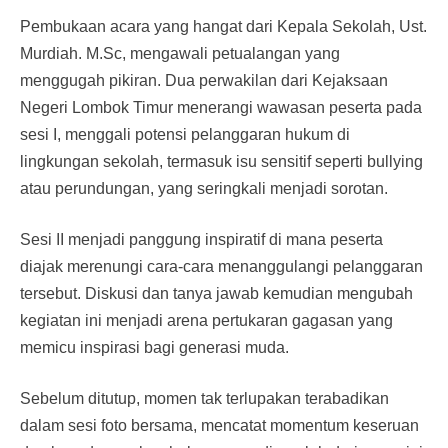
Pembukaan acara yang hangat dari Kepala Sekolah, Ust.
Murdiah. M.Sc, mengawali petualangan yang
menggugah pikiran. Dua perwakilan dari Kejaksaan
Negeri Lombok Timur menerangi wawasan peserta pada
sesi I, menggali potensi pelanggaran hukum di
lingkungan sekolah, termasuk isu sensitif seperti bullying
atau perundungan, yang seringkali menjadi sorotan.
Sesi II menjadi panggung inspiratif di mana peserta
diajak merenungi cara-cara menanggulangi pelanggaran
tersebut. Diskusi dan tanya jawab kemudian mengubah
kegiatan ini menjadi arena pertukaran gagasan yang
memicu inspirasi bagi generasi muda.
Sebelum ditutup, momen tak terlupakan terabadikan
dalam sesi foto bersama, mencatat momentum keseruan