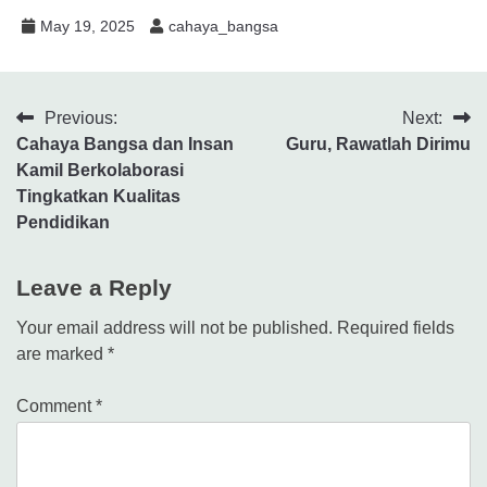
May 19, 2025
cahaya_bangsa
Previous:
Next:
Cahaya Bangsa dan Insan
Guru, Rawatlah Dirimu
Kamil Berkolaborasi
Tingkatkan Kualitas
Pendidikan
Leave a Reply
Your email address will not be published.
Required fields
are marked
*
Comment
*