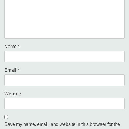
Name
*
Email
*
Website
Save my name, email, and website in this browser for the