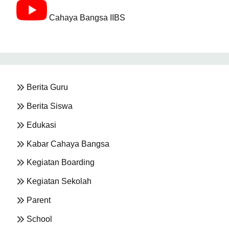
Cahaya Bangsa IIBS
Berita Guru
Berita Siswa
Edukasi
Kabar Cahaya Bangsa
Kegiatan Boarding
Kegiatan Sekolah
Parent
School