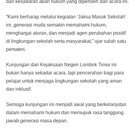
dan kesadaran akan hukum yang diperoleh dari acara ini.
“Kami berharap melalui kegiatan ‘Jaksa Masuk Sekolah’
ini, generasi muda semakin memahami hukum,
menghargai aturan, dan menjadi agen perubahan positif
di lingkungan sekolah serta masyarakat,” ujar salah satu
pemateri.
Kunjungan dari Kejaksaan Negeri Lombok Timur ini
bukan hanya sekadar acara, tapi pencerahan bagi para
pelajar untuk menjaga lingkungan sekolah yang aman
dan inklusif.
Semoga kunjungan ini menjadi awal yang berkelanjutan
dalam memahami hukum dan memupuk rasa tanggung
jawab generasi masa depan.