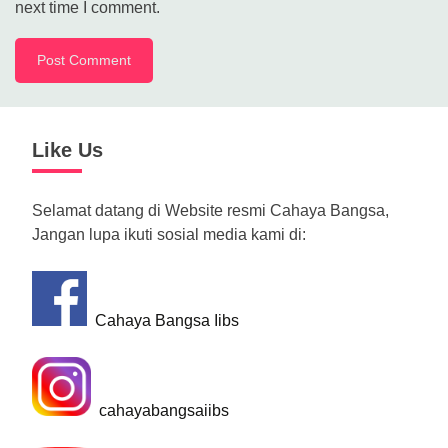
next time I comment.
Like Us
Selamat datang di Website resmi Cahaya Bangsa,
Jangan lupa ikuti sosial media kami di:
Cahaya Bangsa Iibs
cahayabangsaiibs