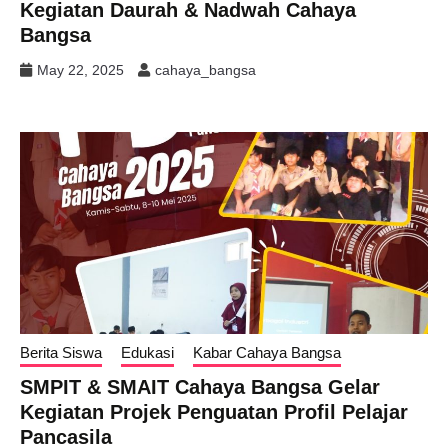
Kegiatan Daurah & Nadwah Cahaya
Bangsa
May 22, 2025
cahaya_bangsa
Berita Siswa
Edukasi
Kabar Cahaya Bangsa
SMPIT & SMAIT Cahaya Bangsa Gelar
Kegiatan Projek Penguatan Profil Pelajar
Pancasila