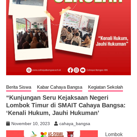
Berita Siswa
Kabar Cahaya Bangsa
Kegiatan Sekolah
“Kunjungan Seru Kejaksaan Negeri
Lombok Timur di SMAIT Cahaya Bangsa:
‘Kenali Hukum, Jauhi Hukuman’
November 10, 2023
cahaya_bangsa
Lombok